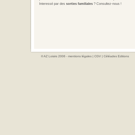
Interessé par des
sorties familiales
? Consultez-nous !
© AZ Loisirs 2006 -
mentions légales
|
CGV
|
Céléades Editions