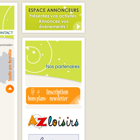
animalier