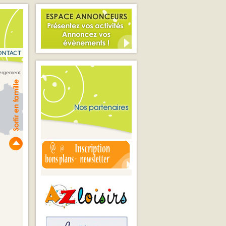
ergement