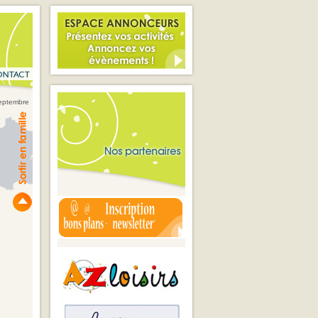
septembre