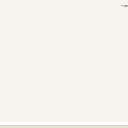
>
Haut