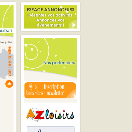
os juillet