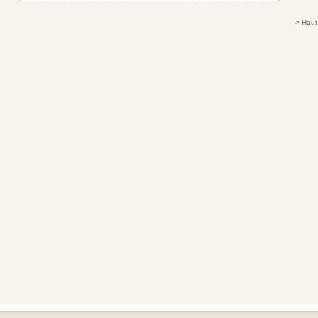
>
Haut