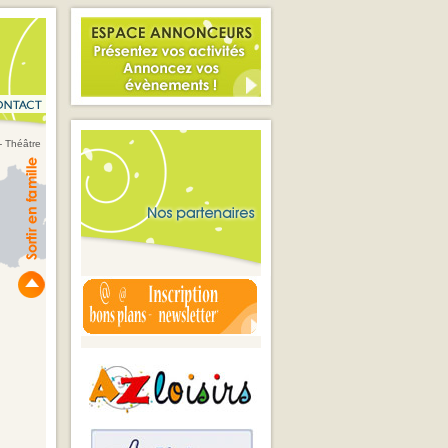
- Théâtre