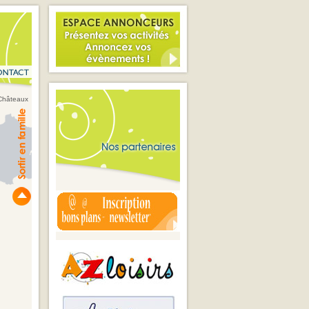
Châteaux