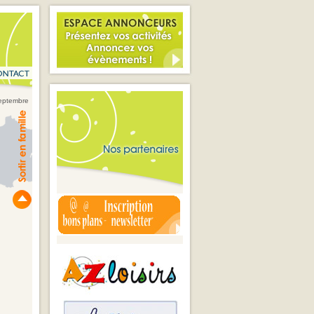
septembre