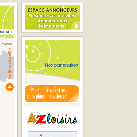
 Tourisme