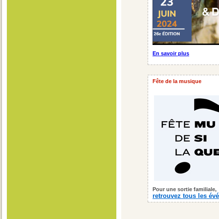
En savoir plus
Fête de la musique
Pour une sortie familiale,
retrouvez tous les é