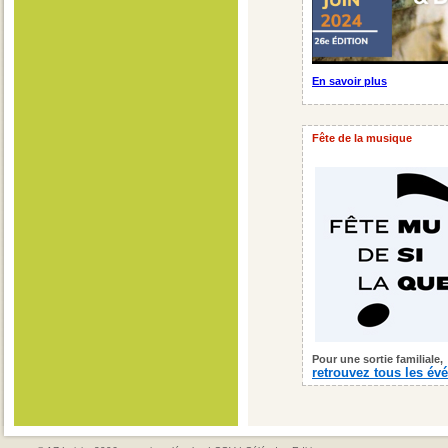
En savoir plus
Fête de la musique
Pour une sortie familiale,
retrouvez tous les é