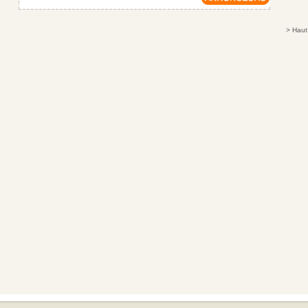
>
Haut