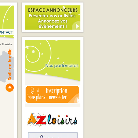
- Théâtre