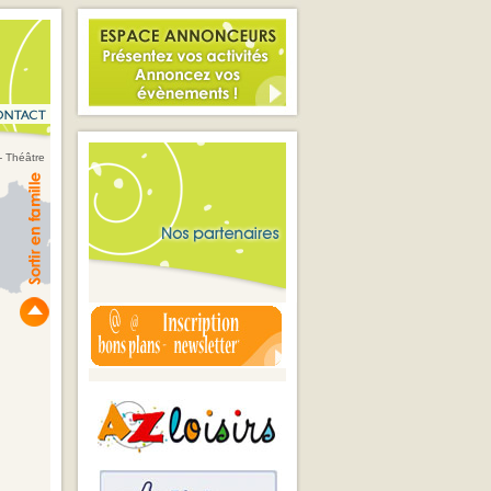
 - Théâtre