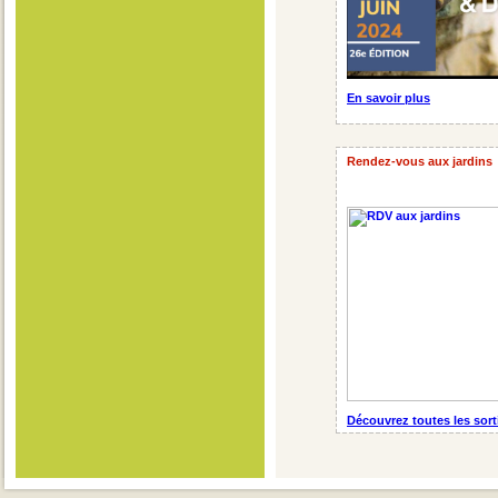
En savoir plus
Rendez-vous aux jardins
Découvrez toutes les sort