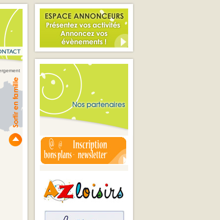
bergement