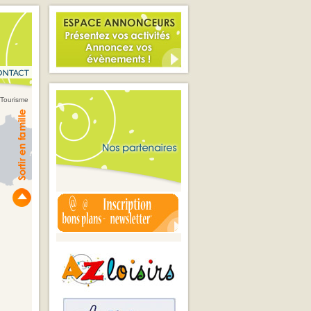
e Tourisme