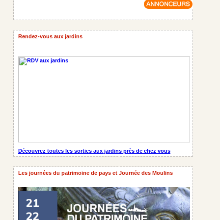
Rendez-vous aux jardins
Découvrez toutes les sorties aux jardins près de chez vous
Les journées du patrimoine de pays et Journée des Moulins