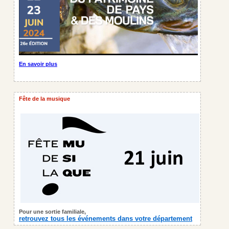
En savoir plus
Fête de la musique
Pour une sortie familiale,
retrouvez tous les événements dans votre département