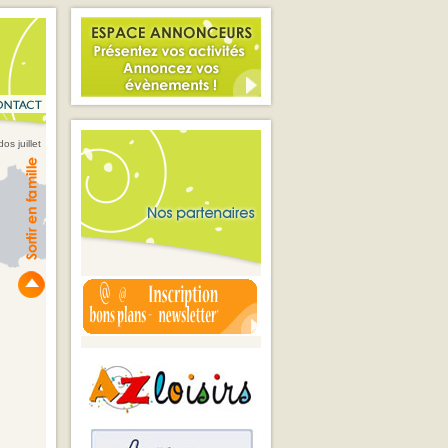
s juillet