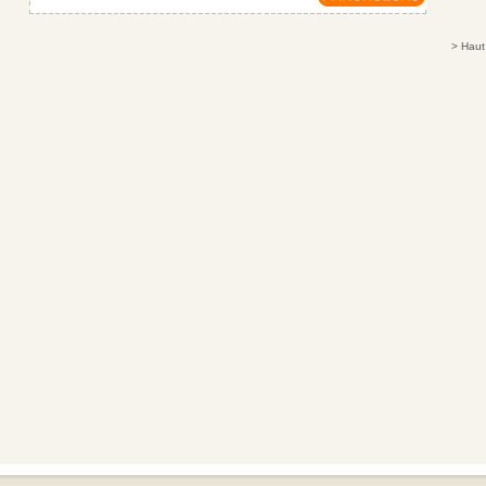
>
Haut