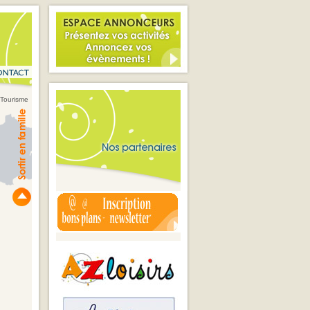
 Tourisme