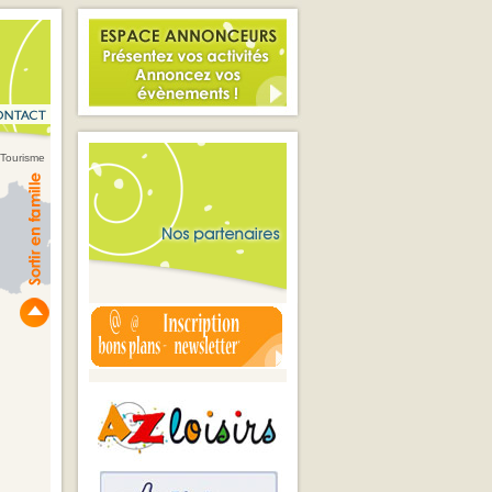
 Tourisme