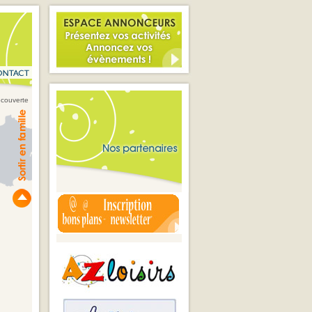
écouverte