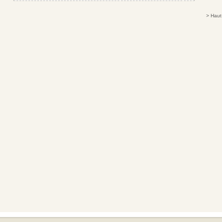
>
Haut