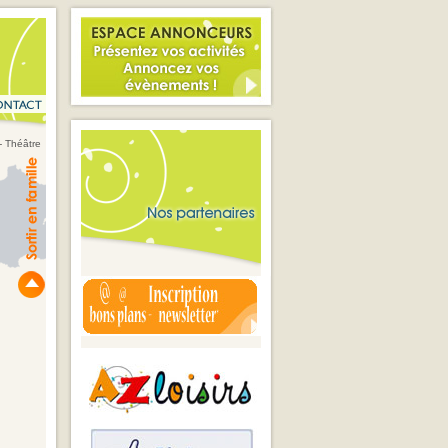
- Théâtre