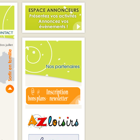
s juillet