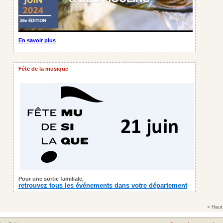
En savoir plus
Fête de la musique
Pour une sortie familiale,
retrouvez tous les événements dans votre département
>
Haut