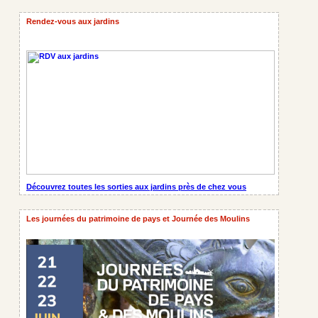
Rendez-vous aux jardins
Découvrez toutes les sorties aux jardins près de chez vous
Les journées du patrimoine de pays et Journée des Moulins