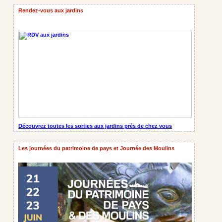
Rendez-vous aux jardins
Découvrez toutes les sorties aux jardins près de chez vous
Les journées du patrimoine de pays et Journée des Moulins