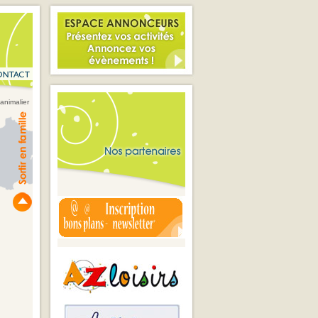
animalier