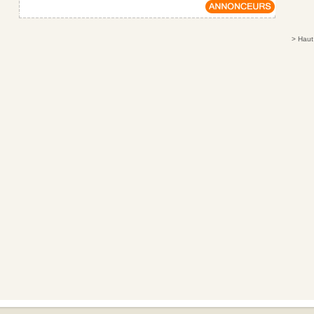
>
Haut