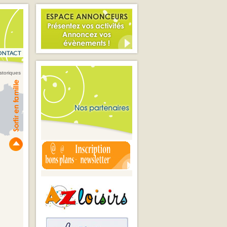
storiques