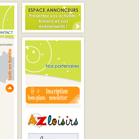
animalier