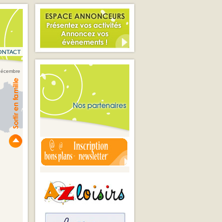
 décembre