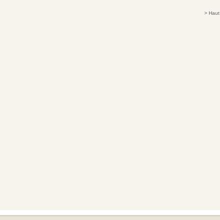
>
Haut