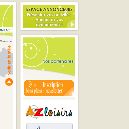
 Tourisme