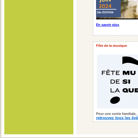
En savoir plus
Fête de la musique
Pour une sortie familiale,
retrouvez tous les é